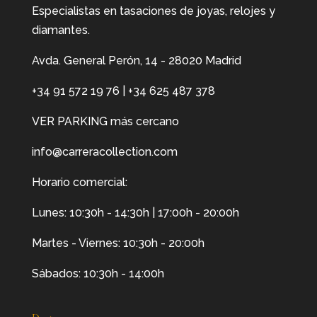
Especialistas en tasaciones de joyas, relojes y
diamantes.
Avda. General Perón, 14 - 28020 Madrid
+34 91 572 19 76
|
+34 625 487 378
VER PARKING más cercano
info@carreracollection.com
Horario comercial:
Lunes: 10:30h - 14:30h | 17:00h - 20:00h
Martes - Viernes: 10:30h - 20:00h
Sábados: 10:30h - 14:00h