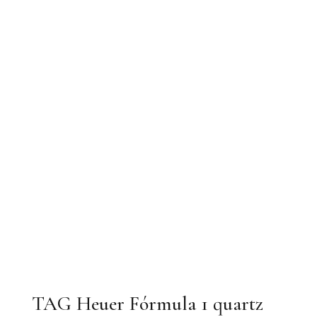
TAG Heuer Fórmula 1 quartz