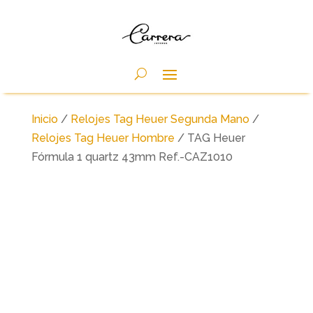
Inicio
/
Relojes Tag Heuer Segunda Mano
/
Relojes Tag Heuer Hombre
/ TAG Heuer
Fórmula 1 quartz 43mm Ref.-CAZ1010