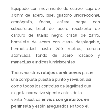
Equipado con movimiento de cuarzo, caja de
43mm de acero, bisel giratorio unidireccional,
cronógrafo, fecha, esfera negra con
subesferas, bisel de acero recubierto de
carburo de titanio negro, cristal de zafiro,
brazalete de acero con cierre desplegable,
hermeticidad hasta 200 metros, corona
atornillada, fondo de acero roscado y
manecillas e índices luminiscentes.
Todos nuestros
relojes seminuevos
pasan
una completa puesta a punto y revisión, así
como todos los controles de legalidad que
exige la normativa vigente antes de la
venta. Nuestros
envíos son gratuitos en
península
y están asegurados en todo el