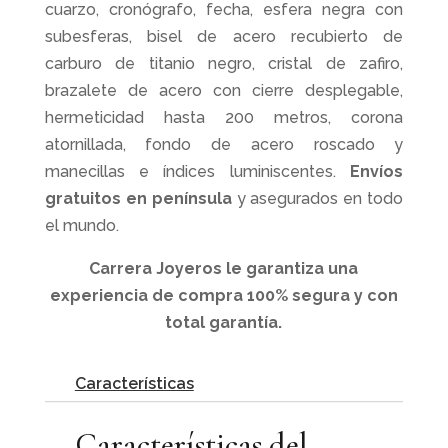
cuarzo, cronógrafo, fecha, esfera negra con
subesferas, bisel de acero recubierto de
carburo de titanio negro, cristal de zafiro,
brazalete de acero con cierre desplegable,
hermeticidad hasta 200 metros, corona
atornillada, fondo de acero roscado y
manecillas e índices luminiscentes.
Envíos
gratuitos
en península
y asegurados en todo
el mundo.
Carrera Joyeros le garantiza una
experiencia de compra 100% segura y con
total garantía.
Características
Características del