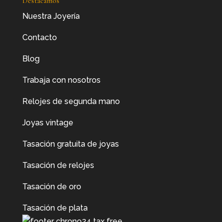
Destacamos
Nuestra Joyería
Contacto
Blog
Trabaja con nosotros
Relojes de segunda mano
Joyas vintage
Tasación gratuita de joyas
Tasación de relojes
Tasación de oro
Tasación de plata