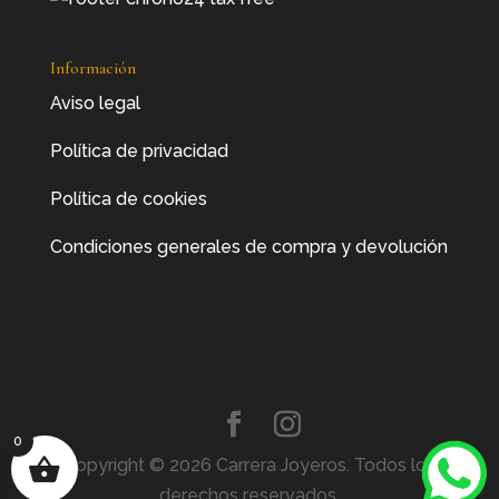
Información
Aviso legal
Política de privacidad
Política de cookies
Condiciones generales de compra y devolución
0
Copyright © 2026 Carrera Joyeros. Todos los
derechos reservados.