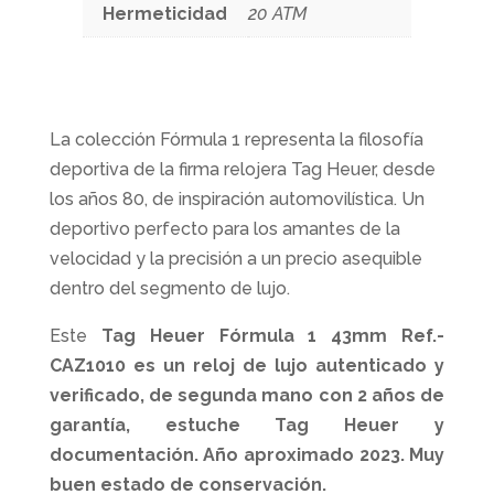
Hermeticidad
20 ATM
La colección Fórmula 1 representa la filosofía
deportiva de la firma relojera Tag Heuer, desde
los años 80, de inspiración automovilística. Un
deportivo perfecto para los amantes de la
velocidad y la precisión a un precio asequible
dentro del segmento de lujo.
Este
Tag Heuer Fórmula 1 43mm Ref.-
CAZ1010
es un reloj de lujo autenticado y
verificado, de segunda mano con 2 años de
garantía, estuche Tag Heuer y
documentación. Año aproximado 2023. Muy
buen estado de conservación.