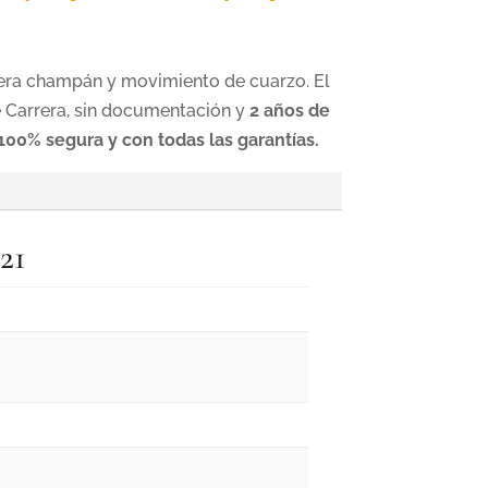
era champán y movimiento de cuarzo. El
 Carrera, sin documentación y
2 años de
00% segura y con todas las garantías.
21