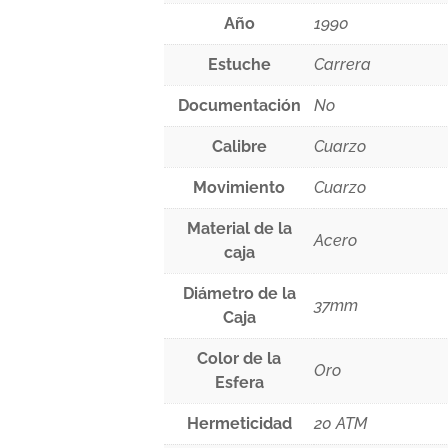
Año
1990
Estuche
Carrera
Documentación
No
Calibre
Cuarzo
Movimiento
Cuarzo
Material de la
Acero
caja
Diámetro de la
37mm
Caja
Color de la
Oro
Esfera
Hermeticidad
20 ATM