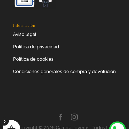
Información
Aviso legal
Política de privacidad
Política de cookies
Condiciones generales de compra y devolución
0
Copyright © 2026 Carrera Joyeros. Todos los