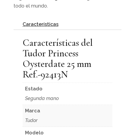
todo el mundo.
Características
Características del
Tudor Princess
Oysterdate 25 mm
Ref.-92413N
Estado
Segunda mano
Marca
Tudor
Modelo