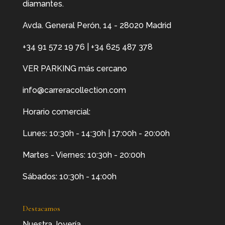
diamantes.
Avda. General Perón, 14 - 28020 Madrid
+34 91 572 19 76
|
+34 625 487 378
VER PARKING más cercano
info@carreracollection.com
Horario comercial:
Lunes: 10:30h - 14:30h | 17:00h - 20:00h
Martes - Viernes: 10:30h - 20:00h
Sábados: 10:30h - 14:00h
Destacamos
Nuestra Joyería