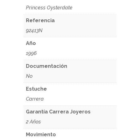
Princess Oysterdate
Referencia
92413N
Año
1996
Documentación
No
Estuche
Carrera
Garantía Carrera Joyeros
2 Años
Movimiento