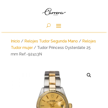
Inicio
/
Relojes Tudor Segunda Mano
/
Relojes
Tudor mujer
/ Tudor Princess Oysterdate 25
mm Ref.-92413N