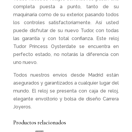
completa puesta a punto, tanto de su
maquinaria como de su exterior, pasando todos
los controles satisfactoriamente. Así usted
puede disfrutar de su nuevo Tudor, con todas
las garantía y con total confianza. Este reloj
Tudor Princess Oysterdate se encuentra en
perfecto estado, no notarás la diferencia con
uno nuevo.
Todos nuestros envíos desde Madrid están
asegurados y garantizados a cualquier lugar del
mundo. El reloj se presenta con caja de reloj,
elegante envoltorio y bolsa de diseño Carrera
Joyeros.
Productos relacionados