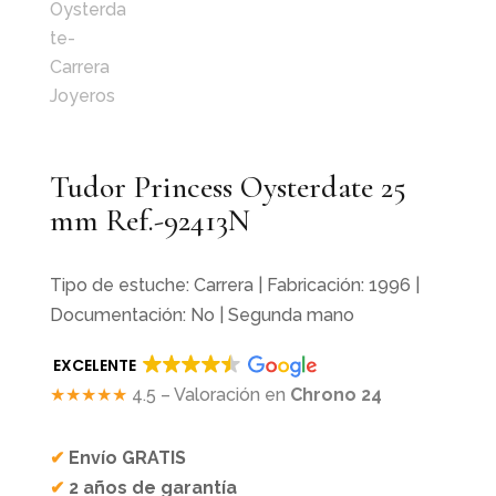
Tudor Princess Oysterdate 25
mm Ref.-92413N
Tipo de estuche: Carrera | Fabricación: 1996 |
Documentación: No | Segunda mano
EXCELENTE
★★★★★
4.5 – Valoración en
Chrono 24
✔
Envío GRATIS
✔
2 años de garantía