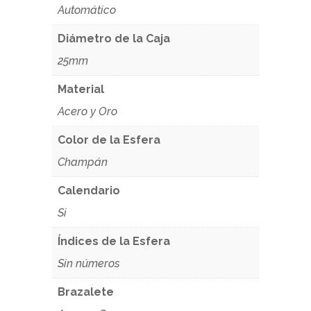
Automático
Diámetro de la Caja
25mm
Material
Acero y Oro
Color de la Esfera
Champán
Calendario
Si
Índices de la Esfera
Sin números
Brazalete