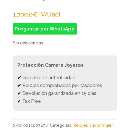
1.700,0
€
IVA Incl
Preguntar por WhatsApp
Sin existencias
Protección Carrera Joyeros
✔
Garantía de autenticidad
✔
Relojes comprobados por tasadores
✔
Devolución garantizada en 15 días
✔
Tax Free
SKU:
001260347
Categorías:
Relojes Tudor mujer
,