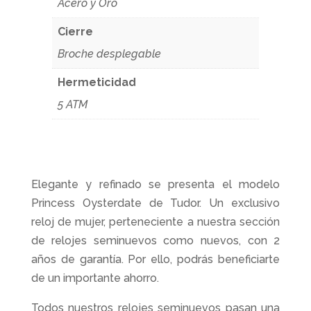
Acero y Oro
Cierre
Broche desplegable
Hermeticidad
5 ATM
Elegante y refinado se presenta el modelo
Princess Oysterdate de Tudor. Un exclusivo
reloj de mujer, perteneciente a nuestra sección
de relojes seminuevos como nuevos, con 2
años de garantía. Por ello, podrás beneficiarte
de un importante ahorro.
Todos nuestros relojes seminuevos pasan una