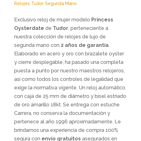
Relojes Tudor Segunda Mano
Exclusivo reloj de mujer modelo
Princess
Oysterdate
de
Tudor
, perteneciente a
nuestra colección de relojes de lujo de
segunda mano con
2 años de garantía
.
Elaborado en acero y oro con brazalete oyster
y cierre desplegable, ha pasado una completa
puesta a punto por nuestro maestros relojeros,
así como todos los controles de legalidad que
exige la normativa vigente. Un reloj automático
con caja de 25 mm de diámetro y bisel estriado
de oro amarillo 18kt. Se entrega con estuche
Carrera, no conserva la documentación y
pertenece al año 1996 aproximadamente. Le
brindamos una experiencia de compra 100%
segura con
envío gratuitos
asegurados en