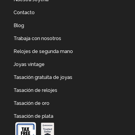
Contacto
Blog
Trabaja con nosotros
Relojes de segunda mano
Joyas vintage
Tasación gratuita de joyas
Tasación de relojes
Tasación de oro
Tasación de plata