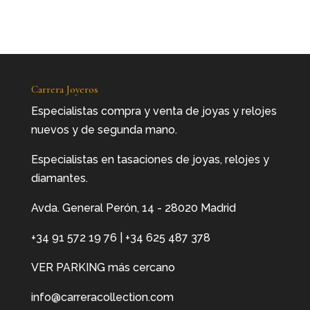
Carrera Joyeros
Especialistas compra y venta de joyas y relojes
nuevos y de segunda mano.
Especialistas en tasaciones de joyas, relojes y
diamantes.
Avda. General Perón, 14 - 28020 Madrid
+34 91 572 19 76
|
+34 625 487 378
VER PARKING más cercano
info@carreracollection.com