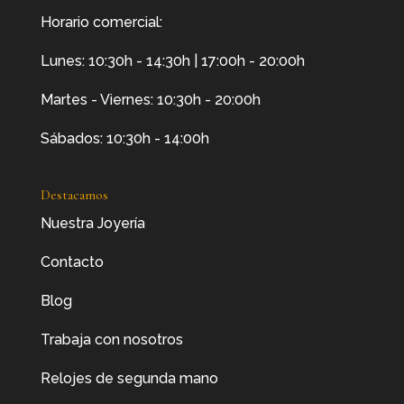
Horario comercial:
Lunes: 10:30h - 14:30h | 17:00h - 20:00h
Martes - Viernes: 10:30h - 20:00h
Sábados: 10:30h - 14:00h
Destacamos
Nuestra Joyería
Contacto
Blog
Trabaja con nosotros
Relojes de segunda mano