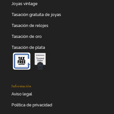
Joyas vintage
Tasación gratuita de joyas
Tasación de relojes
Tasación de oro
Tasación de plata
Información
Aviso legal
Política de privacidad