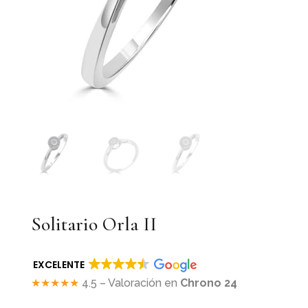
Solitario Orla II
EXCELENTE
★★★★★
4.5 – Valoración en
Chrono 24