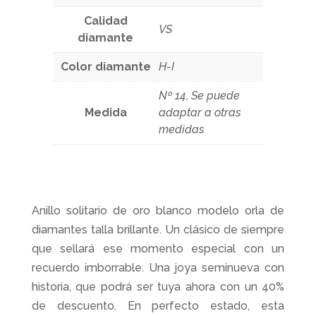
Calidad
VS
diamante
Color diamante
H-I
Nº 14, Se puede
Medida
adaptar a otras
medidas
Anillo solitario de oro blanco modelo orla de
diamantes talla brillante. Un clásico de siempre
que sellará ese momento especial con un
recuerdo imborrable. Una joya seminueva con
historia, que podrá ser tuya ahora con un 40%
de descuento. En perfecto estado, esta