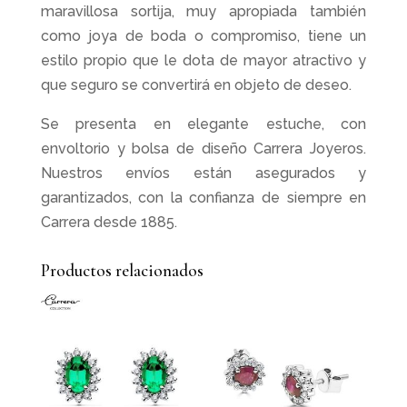
maravillosa sortija, muy apropiada también
como joya de boda o compromiso, tiene un
estilo propio que le dota de mayor atractivo y
que seguro se convertirá en objeto de deseo.
Se presenta en elegante estuche, con
envoltorio y bolsa de diseño Carrera Joyeros.
Nuestros envíos están asegurados y
garantizados, con la confianza de siempre en
Carrera desde 1885.
Productos relacionados