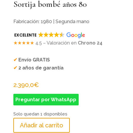
Sortija bombé años 80
Fabricación: 1980 | Segunda mano
EXCELENTE
★★★★★
4.5 – Valoración en
Chrono 24
✔
Envío GRATIS
✔
2 años de garantía
2.390,0
€
Preguntar por WhatsApp
Solo quedan 1 disponibles
Añadir al carrito