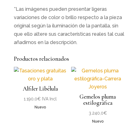
*Las imágenes pueden presentar ligeras
variaciones de color o brillo respecto a la pieza
original según la iluminación de la pantalla, sin
que ello altere sus características reales tal cual
añadimos en la descripción.
Productos relacionados
Alfiler Libélula
Gemelos pluma
1.190,0
€
IVA Incl
estilográfica
Nuevo
3.240,0
€
Nuevo