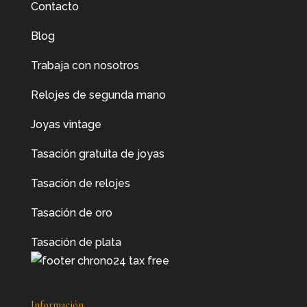
Contacto
Blog
Trabaja con nosotros
Relojes de segunda mano
Joyas vintage
Tasación gratuita de joyas
Tasación de relojes
Tasación de oro
Tasación de plata
Información