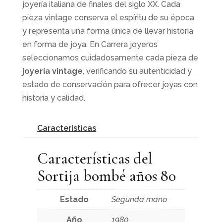
joyería italiana de finales del siglo XX. Cada
pieza vintage conserva el espíritu de su época
y representa una forma única de llevar historia
en forma de joya. En Carrera joyeros
seleccionamos cuidadosamente cada pieza de
joyería vintage
, verificando su autenticidad y
estado de conservación para ofrecer joyas con
historia y calidad.
Características
Características del
Sortija bombé años 80
Estado
Segunda mano
Año
1980