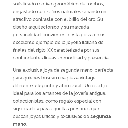
sofisticado motivo geométrico de rombos,
engastado con zafiros naturales creando un
atractivo contraste con el brillo del oro. Su
diseño arquitectónico y su marcada
personalidad, convierten a esta pieza en un
excelente ejemplo de la joyería italiana de
finales del siglo XX caracterizada por sus
contundentes líneas, comodidad y presencia.
Una exclusiva joya de segunda mano, perfecta
para quienes buscan una pieza vintage
diferente, elegante y atemporal. Una sortija
ideal para los amantes de la joyería antigua,
coleccionistas, como regalo especial con
significado y para aquellas personas que
buscan joyas únicas y exclusivas de
segunda
mano
.