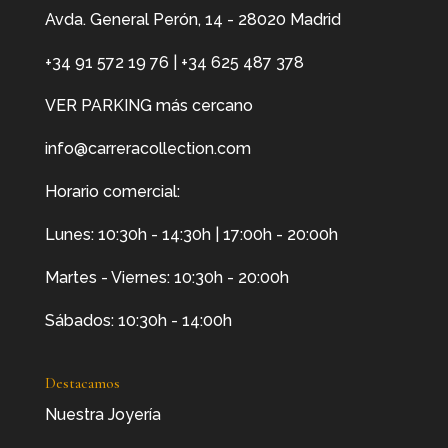
Avda. General Perón, 14 - 28020 Madrid
+34 91 572 19 76
|
+34 625 487 378
VER PARKING más cercano
info@carreracollection.com
Horario comercial:
Lunes: 10:30h - 14:30h | 17:00h - 20:00h
Martes - Viernes: 10:30h - 20:00h
Sábados: 10:30h - 14:00h
Destacamos
Nuestra Joyería