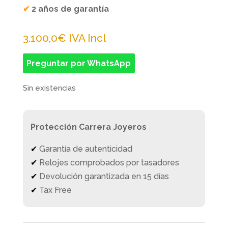
✔
2 años de garantía
3.100,0
€
IVA Incl
Preguntar por WhatsApp
Sin existencias
Protección Carrera Joyeros
✔
Garantía de autenticidad
✔
Relojes comprobados por tasadores
✔
Devolución garantizada en 15 días
✔
Tax Free