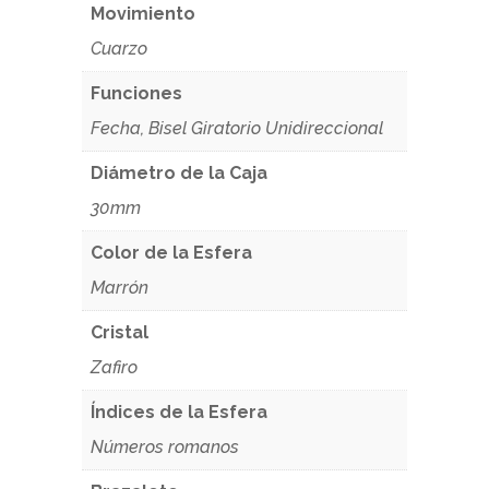
Movimiento
Cuarzo
Funciones
Fecha, Bisel Giratorio Unidireccional
Diámetro de la Caja
30mm
Color de la Esfera
Marrón
Cristal
Zafiro
Índices de la Esfera
Números romanos