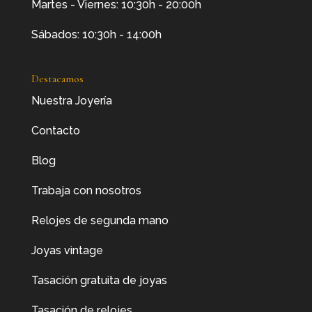
Martes - Viernes: 10:30h - 20:00h
Sábados: 10:30h - 14:00h
Destacamos
Nuestra Joyería
Contacto
Blog
Trabaja con nosotros
Relojes de segunda mano
Joyas vintage
Tasación gratuita de joyas
Tasación de relojes