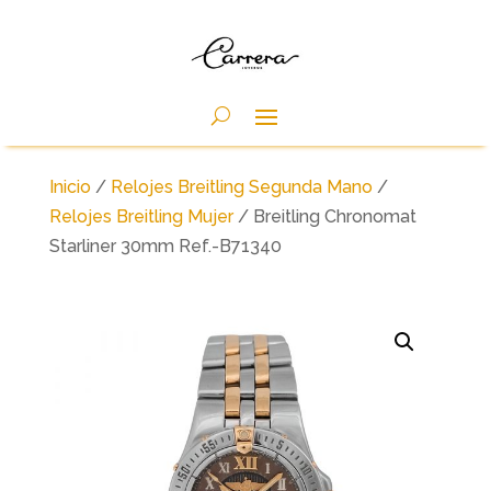
Inicio
/
Relojes Breitling Segunda Mano
/
Relojes Breitling Mujer
/ Breitling Chronomat
Starliner 30mm Ref.-B71340