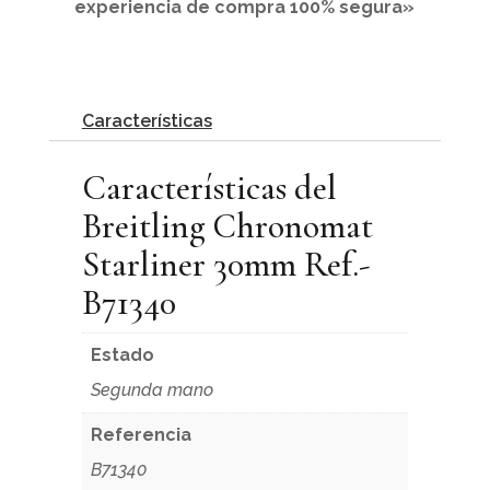
experiencia de compra 100% segura»
Características
Características del
Breitling Chronomat
Starliner 30mm Ref.-
B71340
Estado
Segunda mano
Referencia
B71340