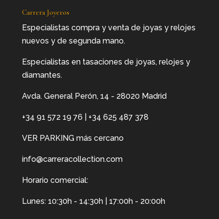
Carrera Joyeros
Especialistas compra y venta de joyas y relojes
nuevos y de segunda mano.
Especialistas en tasaciones de joyas, relojes y
diamantes.
Avda. General Perón, 14 - 28020 Madrid
+34 91 572 19 76
|
+34 625 487 378
VER PARKING más cercano
info@carreracollection.com
Horario comercial:
Lunes: 10:30h - 14:30h | 17:00h - 20:00h