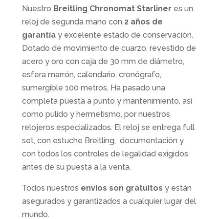
Nuestro
Breitling Chronomat Starliner
es un
reloj de segunda mano con
2 años de
garantía
y excelente estado de conservación.
Dotado de movimiento de cuarzo, revestido de
acero y oro con caja de 30 mm de diámetro,
esfera marrón, calendario, cronógrafo,
sumergible 100 metros. Ha pasado una
completa puesta a punto y mantenimiento, así
como pulido y hermetismo, por nuestros
relojeros especializados. El reloj se entrega full
set, con estuche Breitling, documentación y
con todos los controles de legalidad exigidos
antes de su puesta a la venta.
Todos nuestros
envíos son gratuitos
y están
asegurados y garantizados a cualquier lugar del
mundo.