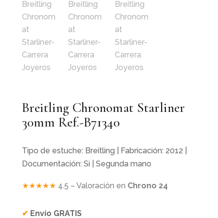
Breitling Chronomat Starliner
30mm Ref.-B71340
Tipo de estuche: Breitling | Fabricación: 2012 |
Documentación: Si | Segunda mano
★★★★★
4.5 – Valoración en
Chrono 24
✔
Envío GRATIS