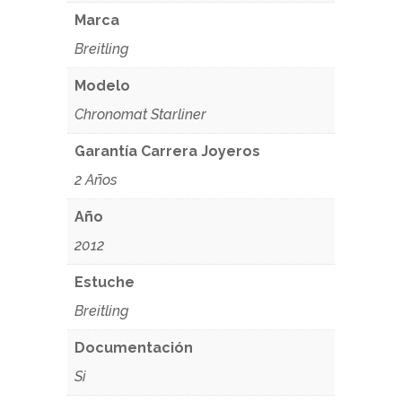
Marca
Breitling
Modelo
Chronomat Starliner
Garantía Carrera Joyeros
2 Años
Año
2012
Estuche
Breitling
Documentación
Si