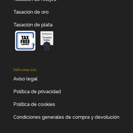
Tasación de oro
Tasación de plata
Información
Aviso legal
Política de privacidad
Política de cookies
Condiciones generales de compra y devolución