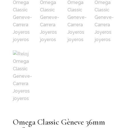
Omega Classic Gèneve 36mm