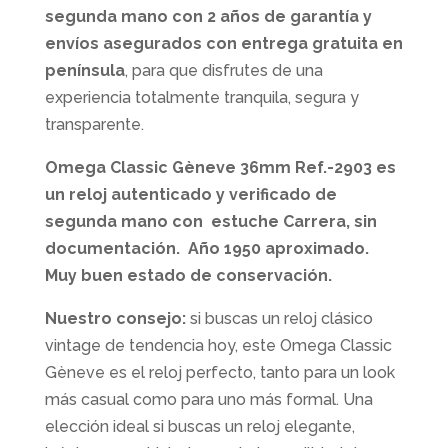
segunda mano con 2 años de garantía y
envíos asegurados con entrega gratuita en
península
, para que disfrutes de una
experiencia totalmente tranquila, segura y
transparente.
Omega Classic Gèneve 36mm Ref.-
2903
es
un reloj autenticado y verificado de
segunda mano con estuche Carrera, sin
documentación. Año 1950 aproximado.
Muy buen estado de conservación.
Nuestro consejo:
si buscas un reloj clásico
vintage de tendencia hoy, este Omega Classic
Gèneve es el reloj perfecto, tanto para un look
más casual como para uno más formal. Una
elección ideal si buscas un reloj elegante,