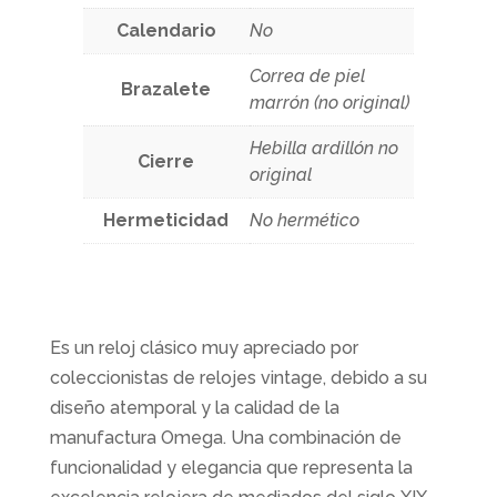
Calendario
No
Correa de piel
Brazalete
marrón (no original)
Hebilla ardillón no
Cierre
original
Hermeticidad
No hermético
Es un reloj clásico muy apreciado por
coleccionistas de relojes vintage, debido a su
diseño atemporal y la calidad de la
manufactura Omega. Una combinación de
funcionalidad y elegancia que representa la