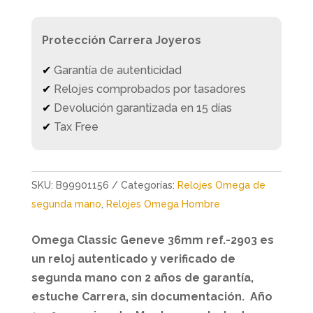
Protección Carrera Joyeros
✔
Garantía de autenticidad
✔
Relojes comprobados por tasadores
✔
Devolución garantizada en 15 días
✔
Tax Free
SKU:
B99901156
Categorías:
Relojes Omega de
segunda mano
,
Relojes Omega Hombre
Omega Classic Geneve 36mm ref.-
2903
es
un reloj autenticado y verificado de
segunda mano con 2 años de garantía,
estuche Carrera, sin documentación. Año