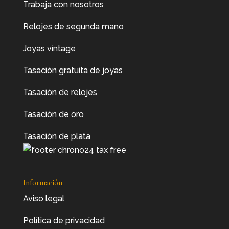
Trabaja con nosotros
Relojes de segunda mano
Joyas vintage
Tasación gratuita de joyas
Tasación de relojes
Tasación de oro
Tasación de plata
Información
Aviso legal
Política de privacidad