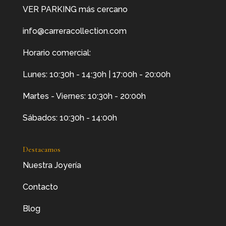
VER PARKING más cercano
info@carreracollection.com
Horario comercial:
Lunes: 10:30h - 14:30h | 17:00h - 20:00h
Martes - Viernes: 10:30h - 20:00h
Sábados: 10:30h - 14:00h
Destacamos
Nuestra Joyería
Contacto
Blog