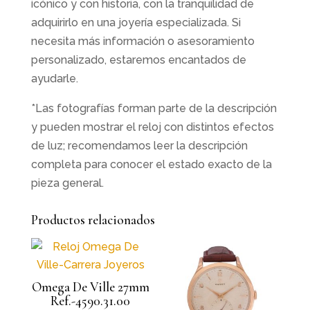
icónico y con historia, con la tranquilidad de
adquirirlo en una joyería especializada. Si
necesita más información o asesoramiento
personalizado, estaremos encantados de
ayudarle.
*Las fotografías forman parte de la descripción
y pueden mostrar el reloj con distintos efectos
de luz; recomendamos leer la descripción
completa para conocer el estado exacto de la
pieza general.
Productos relacionados
Omega De Ville 27mm
Ref.-4590.31.00