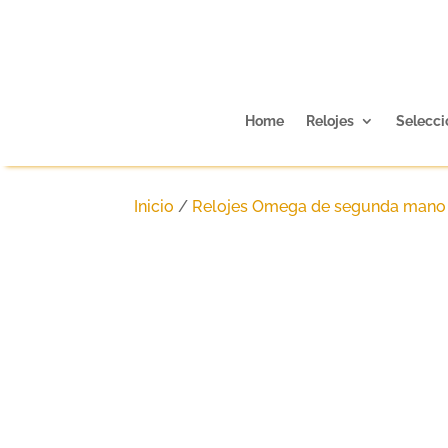
Home
Relojes
Selecci
Inicio
/
Relojes Omega de segunda mano