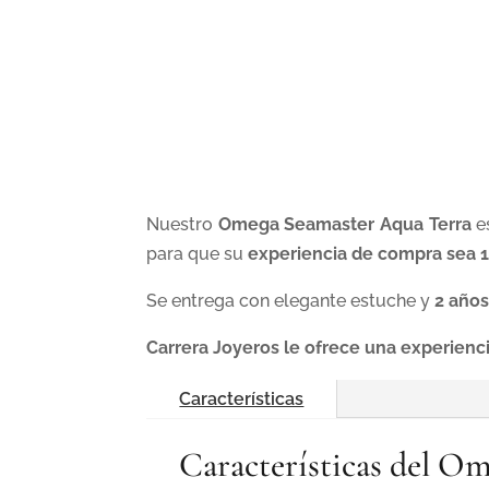
Nuestro
Omega Seamaster Aqua Terra
e
para que su
experiencia de compra sea 1
Se entrega con elegante estuche y
2 años
Carrera Joyeros le ofrece una experienc
Características
Características del 