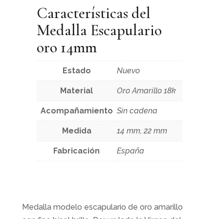
Características del
Medalla Escapulario
oro 14mm
Estado
Nuevo
Material
Oro Amarillo 18k
Acompañamiento
Sin cadena
Medida
14 mm, 22 mm
Fabricación
España
Medalla modelo escapulario de oro amarillo