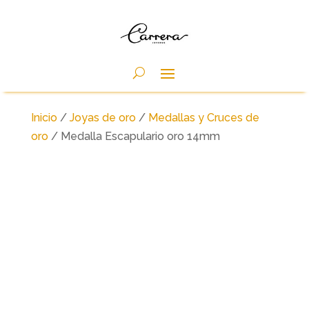
Inicio
/
Joyas de oro
/
Medallas y Cruces de
oro
/ Medalla Escapulario oro 14mm