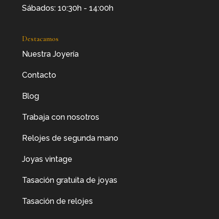
Sábados: 10:30h - 14:00h
Destacamos
Nuestra Joyería
Contacto
Blog
Trabaja con nosotros
Relojes de segunda mano
Joyas vintage
Tasación gratuita de joyas
Tasación de relojes