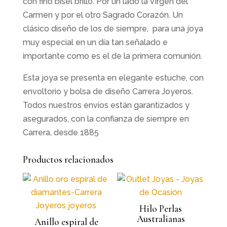
con fino bisel brillo. Por un lado la Virgen del
Carmen y por el otro Sagrado Corazón. Un
clásico diseño de los de siempre, para una joya
muy especial en un día tan señalado e
importante como es el de la primera comunión.
Esta joya se presenta en elegante estuche, con
envoltorio y bolsa de diseño Carrera Joyeros.
Todos nuestros envíos están garantizados y
asegurados, con la confianza de siempre en
Carrera, desde 1885
Productos relacionados
Hilo Perlas
Australianas
Anillo espiral de