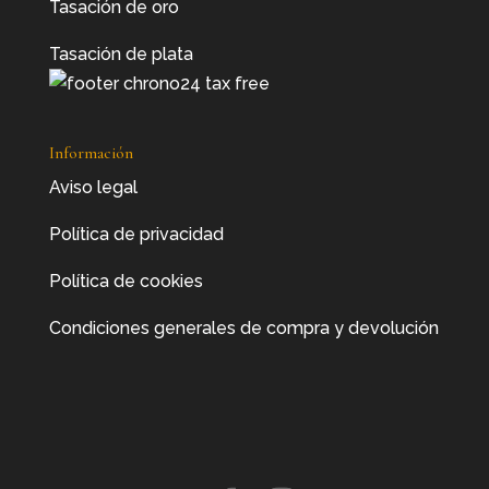
Tasación de oro
Tasación de plata
Información
Aviso legal
Política de privacidad
Política de cookies
Condiciones generales de compra y devolución