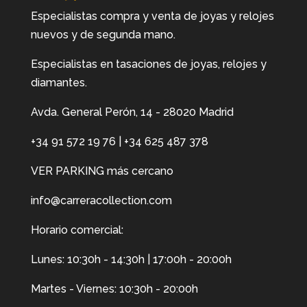
Especialistas compra y venta de joyas y relojes
nuevos y de segunda mano.
Especialistas en tasaciones de joyas, relojes y
diamantes.
Avda. General Perón, 14 - 28020 Madrid
+34 91 572 19 76
|
+34 625 487 378
VER PARKING más cercano
info@carreracollection.com
Horario comercial:
Lunes: 10:30h - 14:30h | 17:00h - 20:00h
Martes - Viernes: 10:30h - 20:00h