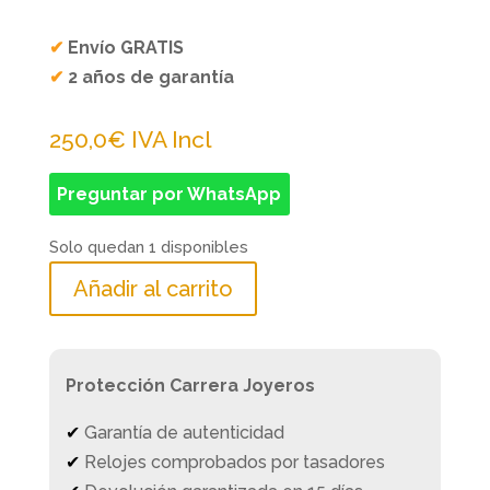
✔
Envío GRATIS
✔
2 años de garantía
250,0
€
IVA Incl
Preguntar por WhatsApp
Solo quedan 1 disponibles
Añadir al carrito
Protección Carrera Joyeros
✔
Garantía de autenticidad
✔
Relojes comprobados por tasadores