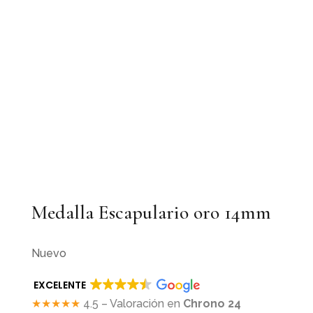
Medalla Escapulario oro 14mm
Nuevo
EXCELENTE
★★★★★
4.5 – Valoración en
Chrono 24