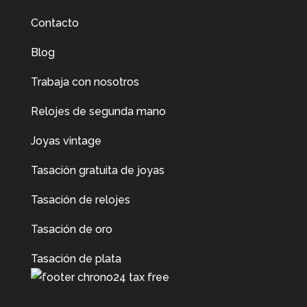
Contacto
Blog
Trabaja con nosotros
Relojes de segunda mano
Joyas vintage
Tasación gratuita de joyas
Tasación de relojes
Tasación de oro
Tasación de plata