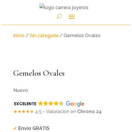
Inicio
/
Sin categoría
/ Gemelos Ovales
Gemelos Ovales
Nuevo
EXCELENTE
★★★★★
4.5 – Valoración en
Chrono 24
✔
Envío GRATIS