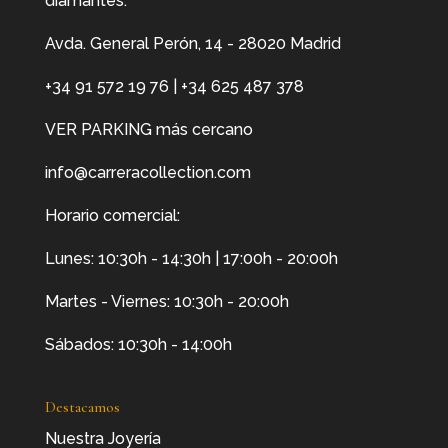
diamantes.
Avda. General Perón, 14 - 28020 Madrid
+34 91 572 19 76
|
+34 625 487 378
VER PARKING más cercano
info@carreracollection.com
Horario comercial:
Lunes: 10:30h - 14:30h | 17:00h - 20:00h
Martes - Viernes: 10:30h - 20:00h
Sábados: 10:30h - 14:00h
Destacamos
Nuestra Joyería