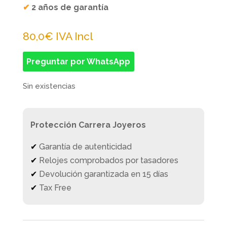
✔
2 años de garantía
80,0
€
IVA Incl
Preguntar por WhatsApp
Sin existencias
Protección Carrera Joyeros
✔
Garantía de autenticidad
✔
Relojes comprobados por tasadores
✔
Devolución garantizada en 15 días
✔
Tax Free