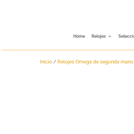
Home
Relojes
Selecci
Inicio
/
Relojes Omega de segunda mano