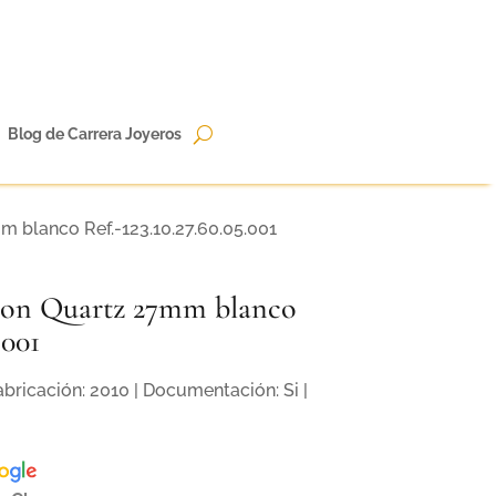
Blog de Carrera Joyeros
 blanco Ref.-123.10.27.60.05.001
ion Quartz 27mm blanco
.001
bricación: 2010 | Documentación: Si |