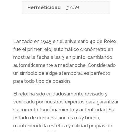
Hermeticidad
3 ATM
Lanzado en 1945 en el aniversario 40 de Rolex,
fue el primer reloj automático cronómetro en
mostrar la fecha a las 3 en punto, cambiando
automáticamente a medianoche. Considerado
un símbolo de exige atemporal, es perfecto
para todo tipo de ocasión.
El reloj ha sido cuidadosamente revisado y
verificado por nuestros expertos para garantizar
su correcto funcionamiento y autenticidad. Su
estado de conservación es muy bueno,
manteniendo la estética y calidad propias de