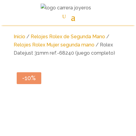
Inicio
/
Relojes Rolex de Segunda Mano
/
Relojes Rolex Mujer segunda mano
/ Rolex
Datejust 31mm ref.-68240 (juego completo)
-10%