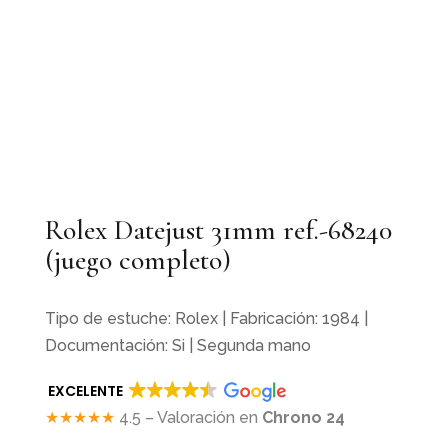
Rolex Datejust 31mm ref.-68240
(juego completo)
Tipo de estuche: Rolex | Fabricación: 1984 |
Documentación: Si | Segunda mano
EXCELENTE
★★★★★
4.5 – Valoración en
Chrono 24