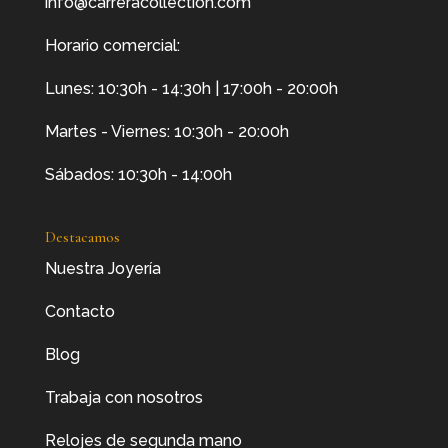
info@carreracollection.com
Horario comercial:
Lunes: 10:30h - 14:30h | 17:00h - 20:00h
Martes - Viernes: 10:30h - 20:00h
Sábados: 10:30h - 14:00h
Destacamos
Nuestra Joyería
Contacto
Blog
Trabaja con nosotros
Relojes de segunda mano