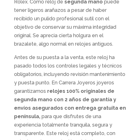
Rolex. Como reloj de
segunda mano
puede
tener ligeros arañazos a pesar de haber
recibido un pulido profesional sutil con el
objetivo de conservar su máxima integridad
original. Se aprecia cierta holgura en el
brazalete, algo normal en relojes antiguos.
Antes de su puesta a la venta, este reloj ha
pasado todos los controles legales y técnicos
obligatorios, incluyendo revisión mantenimiento
y puesta punto. En Carrera Joyeros joyeros
garantizamos
relojes 100% originales de
segunda mano con 2 años de garantía y
envíos asegurados con entrega gratuita en
península,
para que disfrutes de una
experiencia totalmente tranquila, segura y
transparente. Este reloj está completo, con