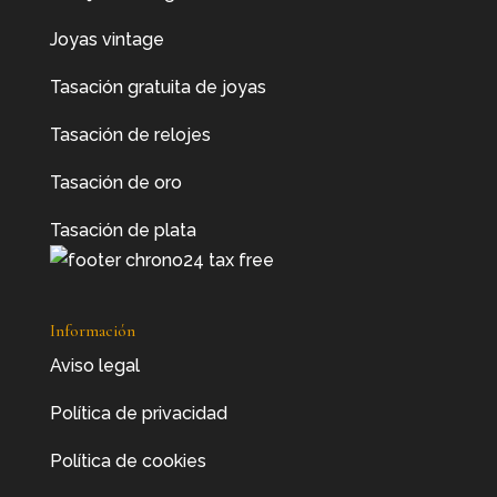
Joyas vintage
Tasación gratuita de joyas
Tasación de relojes
Tasación de oro
Tasación de plata
Información
Aviso legal
Política de privacidad
Política de cookies