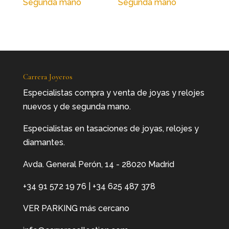
Segunda mano
Segunda mano
Carrera Joyeros
Especialistas compra y venta de joyas y relojes
nuevos y de segunda mano.
Especialistas en tasaciones de joyas, relojes y
diamantes.
Avda. General Perón, 14 - 28020 Madrid
+34 91 572 19 76
|
+34 625 487 378
VER PARKING más cercano