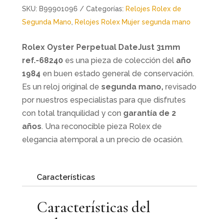
SKU:
B99901096
Categorías:
Relojes Rolex de
Segunda Mano
,
Relojes Rolex Mujer segunda mano
Rolex Oyster Perpetual DateJust 31mm
ref.-68240
es una pieza de colección del
año
1984
en buen estado general de conservación.
Es un reloj original de
segunda mano,
revisado
por nuestros especialistas para que disfrutes
con total tranquilidad y con
garantía de 2
años
. Una reconocible pieza Rolex de
elegancia atemporal a un precio de ocasión.
Características
Características del