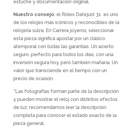
estuche y documentación original.
Nuestro consejo:
el Rolex Datejust 31 es uno
de los relojes más icónicos y reconocibles de la
relojería suiza. En Carrera joyeros, seleccionar
esta pieza significa apostar por un clásico
atemporal con todas las garantías. Un acierto
seguro, perfecto para todos los días, con una
inversión segura hoy, pero también mañana. Un
valor que transciende en el tiempo con un
precio de ocasión.
*Las fotografías forman parte de la descripción
y pueden mostrar el reloj con distintos efectos
de luz; recomendamos leer la descripción
completa para conocer el estado exacto de la
pieza general.