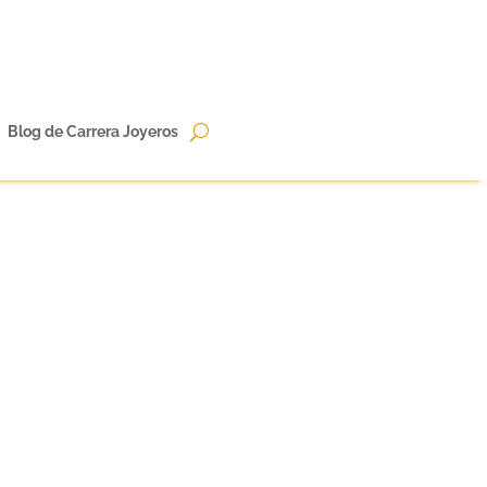
Blog de Carrera Joyeros