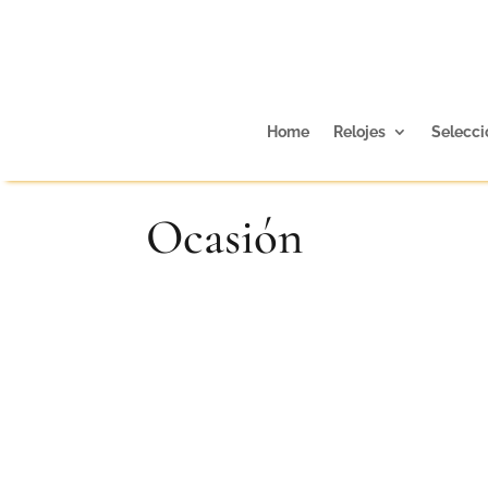
Home
Relojes
Selecci
Ocasión