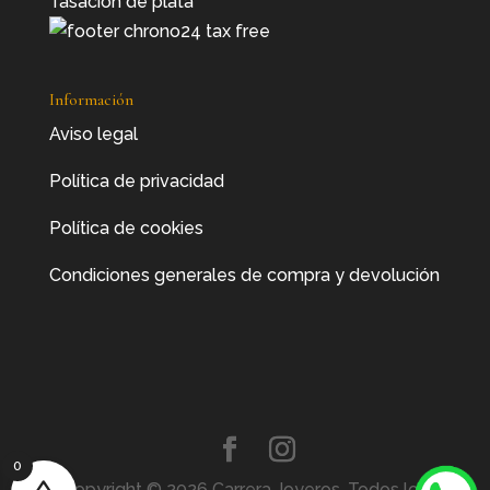
Tasación de plata
Información
Aviso legal
Política de privacidad
Política de cookies
Condiciones generales de compra y devolución
0
Copyright © 2026 Carrera Joyeros. Todos los