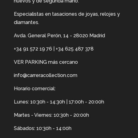
nuevos y de segunda mano.
Especialistas en tasaciones de joyas, relojes y
diamantes.
Avda. General Perón, 14 - 28020 Madrid
+34 91 572 19 76
|
+34 625 487 378
VER PARKING más cercano
info@carreracollection.com
Horario comercial:
Lunes: 10:30h - 14:30h | 17:00h - 20:00h
Martes - Viernes: 10:30h - 20:00h
Sábados: 10:30h - 14:00h