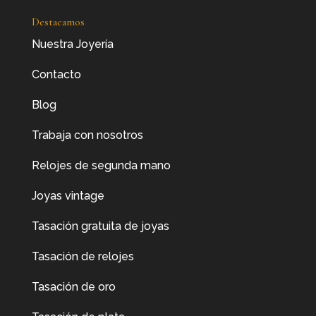
Destacamos
Nuestra Joyería
Contacto
Blog
Trabaja con nosotros
Relojes de segunda mano
Joyas vintage
Tasación gratuita de joyas
Tasación de relojes
Tasación de oro