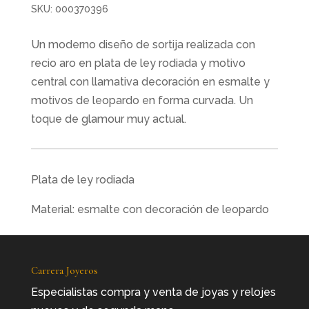
SKU:
000370396
Un moderno diseño de sortija realizada con
recio aro en plata de ley rodiada y motivo
central con llamativa decoración en esmalte y
motivos de leopardo en forma curvada. Un
toque de glamour muy actual.
Plata de ley rodiada
Material: esmalte con decoración de leopardo
Carrera Joyeros
Especialistas compra y venta de joyas y relojes